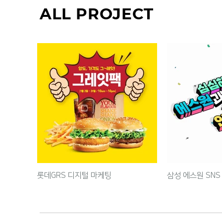
ALL PROJECT
롯데GRS 디지털 마케팅
삼성 에스원 SNS