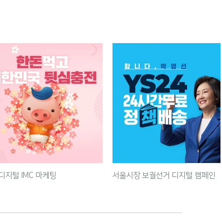
디지털 IMC 마케팅
서울시장 보궐선거 디지털 캠페인