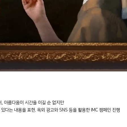
어, 아름다움이 시간을 이길 순 없지만
있다는 내용을 표현. 옥외 광고와 SNS 등을 활용한 IMC 캠페인 진행