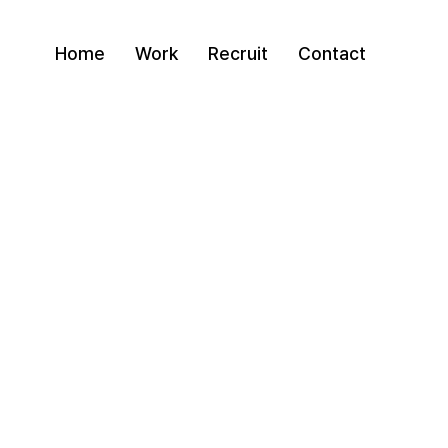
Home
Work
Recruit
Contact