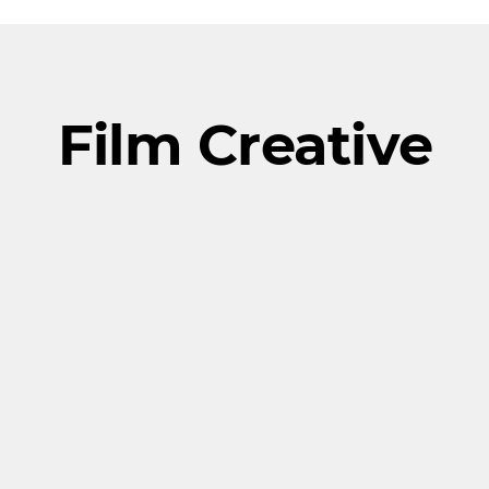
Film Creative