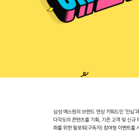
삼성 에스원의 브랜드 연상 키워드인 ‘안심’
다각도의 콘텐츠를 기획, 기존 고객 및 신규
화를 위한 팔로워(구독자) 참여형 이벤트를 