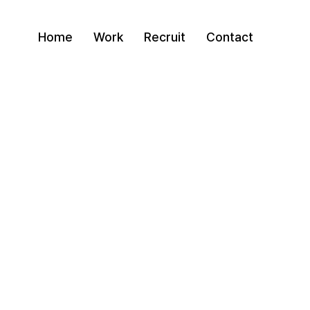
Home
Work
Recruit
Contact