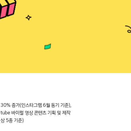
30% 증가(인스타그램 6월 동기 기준),
tube 바이럴 영상 콘텐츠 기획 및 제작
상 5종 기준)