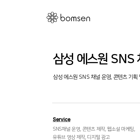
삼성 에스원 SNS
삼성 에스원 SNS 채널 운영, 콘텐츠 기획
Service
SNS채널 운영, 콘텐츠 제작, 웹소설 마케팅,
유튜브 영상 제작, 디지털 광고