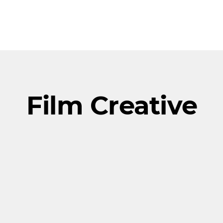
Film Creative