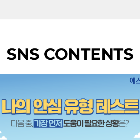
SNS CONTENTS